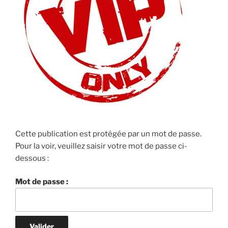
Cette publication est protégée par un mot de passe.
Pour la voir, veuillez saisir votre mot de passe ci-
dessous :
Mot de passe :