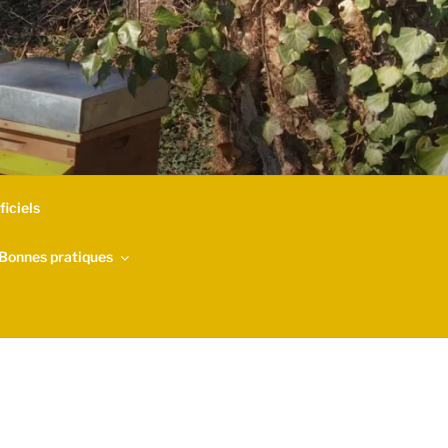
iciels
Bonnes pratiques