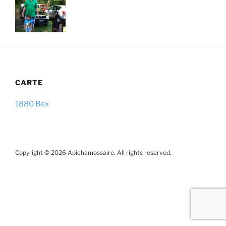
CARTE
1880 Bex
Copyright © 2026 Apichamossaire. All rights reserved.