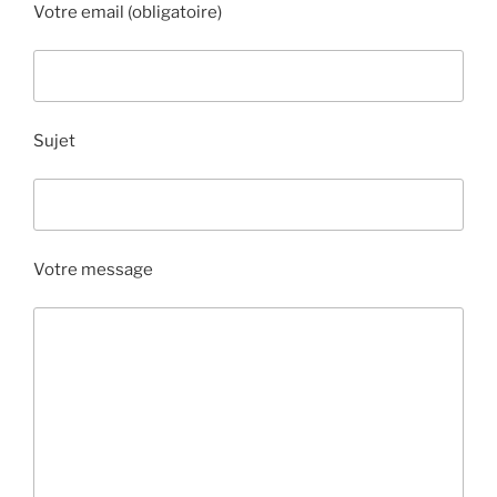
Votre email (obligatoire)
Sujet
Votre message