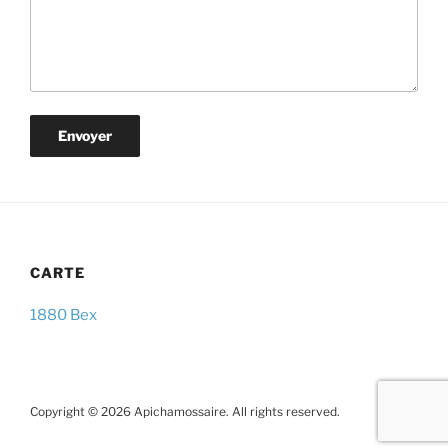
CARTE
1880 Bex
Copyright © 2026 Apichamossaire. All rights reserved.