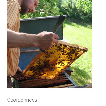
Coordonnées