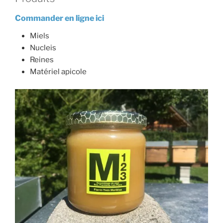
Commander en ligne ici
Miels
Nucleis
Reines
Matériel apicole