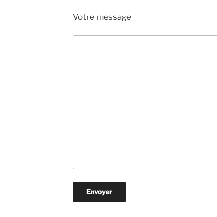
Votre message