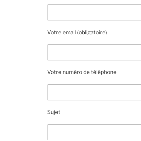
Votre email (obligatoire)
Votre numéro de téléphone
Sujet