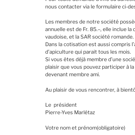
nous contacter via le formulaire ci-d
Les membres de notre société possède
annuelle est de Fr. 85.–, elle inclue la
vaudoise, et la SAR société romande.
Dans la cotisation est aussi compris 
d’apiculture qui parait tous les mois.
Si vous êtes déjà membre d’une sociét
plaisir que vous pouvez participer à l
devenant membre ami.
Au plaisir de vous rencontrer, à bientô
Le président
Pierre-Yves Marlétaz
Votre nom et prénom(obligatoire)